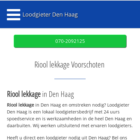
Loodgieter Den Haag
070-2092125
Riool lekkage Voorschoten
Riool lekkage
in Den Haag
Riool lekkage
in Den Haag en omstreken nodig? Loodgieter
Den Haag is een lokaal loodgietersbedrijf met 24 uurs
spoedservice en is werkzaamheden in de heel Den Haag en
daarbuiten. Wij werken uitsluitend met ervaren loodgieters.
Heeft u direct een loodgieter nodig uit Den Haag? Bel ons