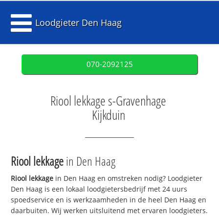
Loodgieter Den Haag
070-2092125
Riool lekkage s-Gravenhage
Kijkduin
Riool lekkage
in Den Haag
Riool lekkage
in Den Haag en omstreken nodig? Loodgieter
Den Haag is een lokaal loodgietersbedrijf met 24 uurs
spoedservice en is werkzaamheden in de heel Den Haag en
daarbuiten. Wij werken uitsluitend met ervaren loodgieters.