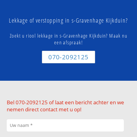
Lekkage of verstopping in s-Gravenhage Kijkduin?
Zoekt u riool lekkage in s-Gravenhage Kijkduin? Maak nu
een afspraak!
070-2092125
Bel 070-2092125 of laat een bericht achter en we
nemen direct contact met u op!