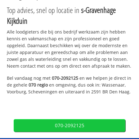
Top advies, snel op locatie in
s-Gravenhage
Kijkduin
Alle loodgieters die bij ons bedrijf werkzaam zijn hebben
kennis en vakmanschap en zijn professioneel en goed
opgeleid. Daarnaast beschikken wij over de modernste en
juiste apparatuur en gereedschap om alle problemen aan
zowel gas als waterleiding snel en vakkundig op te lossen.
Neem contact met ons op om direct een afspraak te maken.
Bel vandaag nog met
070-2092125
en we helpen je direct in
de gehele
070 regio
en omgeving, dus ook in: Wassenaar,
Voorburg, Scheveningen en uiteraard in 2591 BR Den Haag.
070-2092125