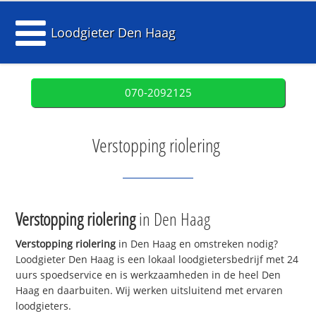
Loodgieter Den Haag
070-2092125
Verstopping riolering
Verstopping riolering
in Den Haag
Verstopping riolering
in Den Haag en omstreken nodig?
Loodgieter Den Haag is een lokaal loodgietersbedrijf met 24
uurs spoedservice en is werkzaamheden in de heel Den
Haag en daarbuiten. Wij werken uitsluitend met ervaren
loodgieters.