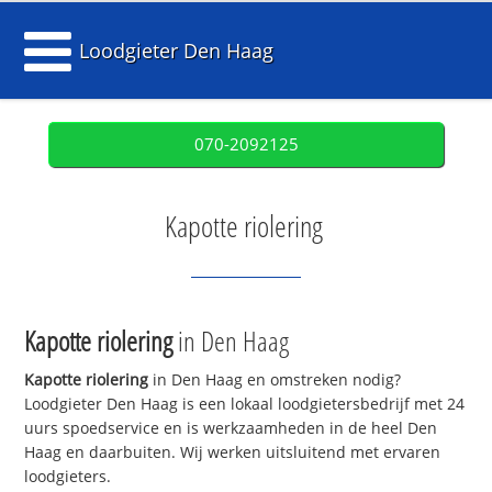
Loodgieter Den Haag
070-2092125
Kapotte riolering
Kapotte riolering
in Den Haag
Kapotte riolering
in Den Haag en omstreken nodig?
Loodgieter Den Haag is een lokaal loodgietersbedrijf met 24
uurs spoedservice en is werkzaamheden in de heel Den
Haag en daarbuiten. Wij werken uitsluitend met ervaren
loodgieters.