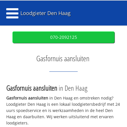
Loodgieter Den Haag
070-2092125
Gasfornuis aansluiten
Gasfornuis aansluiten
in Den Haag
Gasfornuis aansluiten
in Den Haag en omstreken nodig?
Loodgieter Den Haag is een lokaal loodgietersbedrijf met 24
uurs spoedservice en is werkzaamheden in de heel Den
Haag en daarbuiten. Wij werken uitsluitend met ervaren
loodgieters.