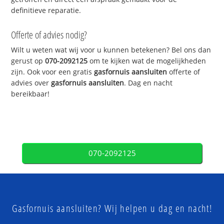
definitieve reparatie.
Offerte of advies nodig?
Wilt u weten wat wij voor u kunnen betekenen? Bel ons dan
gerust op
070-2092125
om te kijken wat de mogelijkheden
zijn. Ook voor een gratis
gasfornuis aansluiten
offerte of
advies over
gasfornuis aansluiten
. Dag en nacht
bereikbaar!
070-2092125
Gasfornuis aansluiten? Wij helpen u dag en nacht!