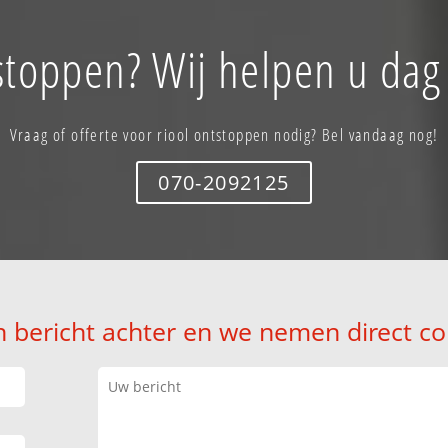
stoppen? Wij helpen u dag
Vraag of offerte voor riool ontstoppen nodig? Bel vandaag nog!
070-2092125
n bericht achter en we nemen direct co