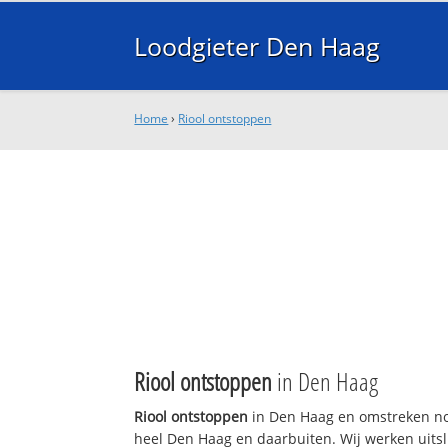
Loodgieter Den Haag
Home
›
Riool ontstoppen
Riool ontstoppen
in Den Haag
Riool ontstoppen
in Den Haag en omstreken nod
heel Den Haag en daarbuiten. Wij werken uitsl