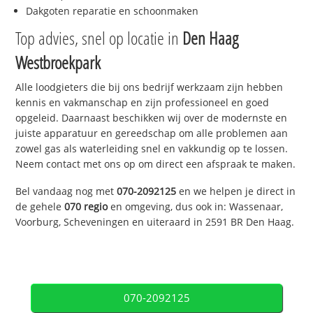
Dakgoten reparatie en schoonmaken
Top advies, snel op locatie in
Den Haag
Westbroekpark
Alle loodgieters die bij ons bedrijf werkzaam zijn hebben
kennis en vakmanschap en zijn professioneel en goed
opgeleid. Daarnaast beschikken wij over de modernste en
juiste apparatuur en gereedschap om alle problemen aan
zowel gas als waterleiding snel en vakkundig op te lossen.
Neem contact met ons op om direct een afspraak te maken.
Bel vandaag nog met
070-2092125
en we helpen je direct in
de gehele
070 regio
en omgeving, dus ook in: Wassenaar,
Voorburg, Scheveningen en uiteraard in 2591 BR Den Haag.
070-2092125