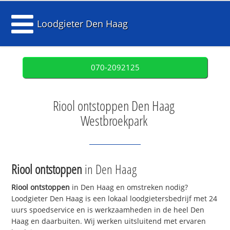
Loodgieter Den Haag
070-2092125
Riool ontstoppen Den Haag
Westbroekpark
Riool ontstoppen
in Den Haag
Riool ontstoppen
in Den Haag en omstreken nodig?
Loodgieter Den Haag is een lokaal loodgietersbedrijf met 24
uurs spoedservice en is werkzaamheden in de heel Den
Haag en daarbuiten. Wij werken uitsluitend met ervaren