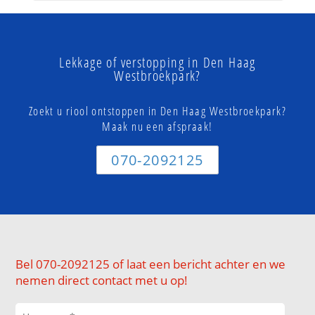
Lekkage of verstopping in Den Haag
Westbroekpark?
Zoekt u riool ontstoppen in Den Haag Westbroekpark?
Maak nu een afspraak!
070-2092125
Bel 070-2092125 of laat een bericht achter en we
nemen direct contact met u op!