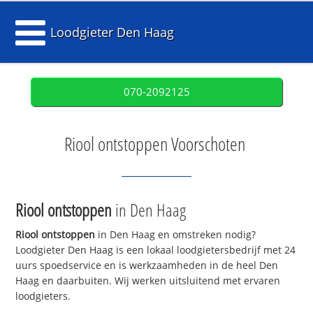
Loodgieter Den Haag
070-2092125
Riool ontstoppen Voorschoten
Riool ontstoppen
in Den Haag
Riool ontstoppen
in Den Haag en omstreken nodig?
Loodgieter Den Haag is een lokaal loodgietersbedrijf met 24
uurs spoedservice en is werkzaamheden in de heel Den
Haag en daarbuiten. Wij werken uitsluitend met ervaren
loodgieters.