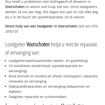
Dus heeft u problemen met leidingwerk of afvoeren in
Voorschoten
en wenst snel hulp, bel ons. Onze loodgieters
werken 24 uur per dag, 365 dagen per jaar en zijn elke dag
bij u in de buurt om spoedreparaties uit te voeren.
Direct hulp van een loodgieter in
Voorschoten
: bel ons 070-
2092125
Loodgieter
Voorschoten
helpt u met de reparatie
of vervanging van:
Loodgieterswerkzaamheden (water- en gasleiding)
CV installaties (onderhoud, (spoed)reparatie en
vervanging)
Riool (binnen en buiten) en afvoer ontstoppen, reparatie,
renovatie en vervanging
Dak(spoed)reparaties en vervanging (dakpannen en
dakleer)
Dakgoten reparatie en schoonmaken