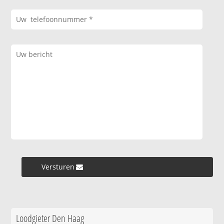
Versturen »
Loodgieter Den Haag