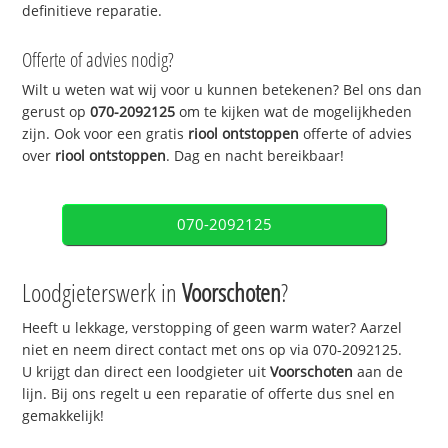
definitieve reparatie.
Offerte of advies nodig?
Wilt u weten wat wij voor u kunnen betekenen? Bel ons dan
gerust op
070-2092125
om te kijken wat de mogelijkheden
zijn. Ook voor een gratis
riool ontstoppen
offerte of advies
over
riool ontstoppen
. Dag en nacht bereikbaar!
070-2092125
Loodgieterswerk in
Voorschoten
?
Heeft u lekkage, verstopping of geen warm water? Aarzel
niet en neem direct contact met ons op via 070-2092125.
U krijgt dan direct een loodgieter uit
Voorschoten
aan de
lijn. Bij ons regelt u een reparatie of offerte dus snel en
gemakkelijk!