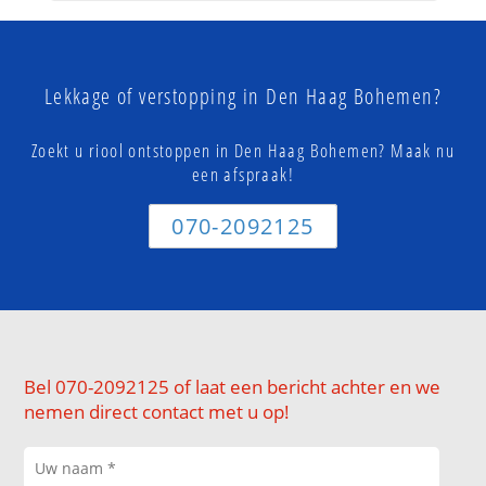
Lekkage of verstopping in Den Haag Bohemen?
Zoekt u riool ontstoppen in Den Haag Bohemen? Maak nu
een afspraak!
070-2092125
Bel 070-2092125 of laat een bericht achter en we
nemen direct contact met u op!