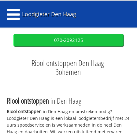
Loodgieter Den Haag
070-2092125
Riool ontstoppen Den Haag
Bohemen
Riool ontstoppen
in Den Haag
Riool ontstoppen
in Den Haag en omstreken nodig?
Loodgieter Den Haag is een lokaal loodgietersbedrijf met 24
uurs spoedservice en is werkzaamheden in de heel Den
Haag en daarbuiten. Wij werken uitsluitend met ervaren