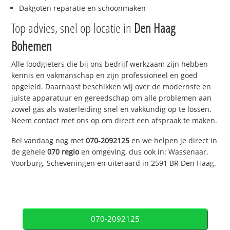
Dakgoten reparatie en schoonmaken
Top advies, snel op locatie in
Den Haag
Bohemen
Alle loodgieters die bij ons bedrijf werkzaam zijn hebben
kennis en vakmanschap en zijn professioneel en goed
opgeleid. Daarnaast beschikken wij over de modernste en
juiste apparatuur en gereedschap om alle problemen aan
zowel gas als waterleiding snel en vakkundig op te lossen.
Neem contact met ons op om direct een afspraak te maken.
Bel vandaag nog met
070-2092125
en we helpen je direct in
de gehele
070 regio
en omgeving, dus ook in: Wassenaar,
Voorburg, Scheveningen en uiteraard in 2591 BR Den Haag.
070-2092125