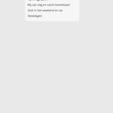
Wij zijn dag en nacht bereikbaar!
Ook in het weekend en op
feestdagen