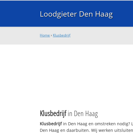
Loodgieter Den Haag
Home
›
Klusbedrijf
Klusbedrijf
in Den Haag
Klusbedrijf
in Den Haag en omstreken nodig? Lo
Den Haag en daarbuiten. Wij werken uitsluiten