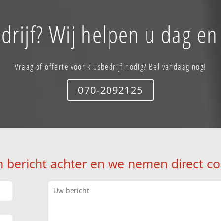
drijf? Wij helpen u dag en
Vraag of offerte voor klusbedrijf nodig? Bel vandaag nog!
070-2092125
n bericht achter en we nemen direct co