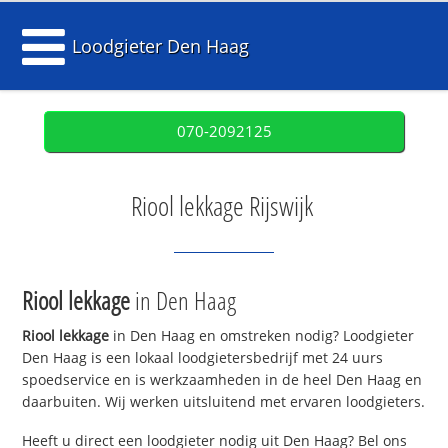
Loodgieter Den Haag
070-2092125
Riool lekkage Rijswijk
Riool lekkage
in Den Haag
Riool lekkage
in Den Haag en omstreken nodig? Loodgieter
Den Haag is een lokaal loodgietersbedrijf met 24 uurs
spoedservice en is werkzaamheden in de heel Den Haag en
daarbuiten. Wij werken uitsluitend met ervaren loodgieters.
Heeft u direct een loodgieter nodig uit Den Haag? Bel ons