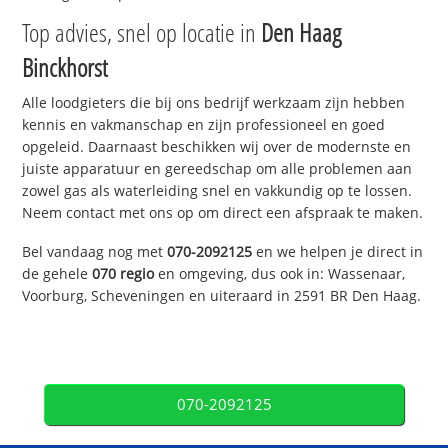
Top advies, snel op locatie in
Den Haag
Binckhorst
Alle loodgieters die bij ons bedrijf werkzaam zijn hebben
kennis en vakmanschap en zijn professioneel en goed
opgeleid. Daarnaast beschikken wij over de modernste en
juiste apparatuur en gereedschap om alle problemen aan
zowel gas als waterleiding snel en vakkundig op te lossen.
Neem contact met ons op om direct een afspraak te maken.
Bel vandaag nog met
070-2092125
en we helpen je direct in
de gehele
070 regio
en omgeving, dus ook in: Wassenaar,
Voorburg, Scheveningen en uiteraard in 2591 BR Den Haag.
070-2092125