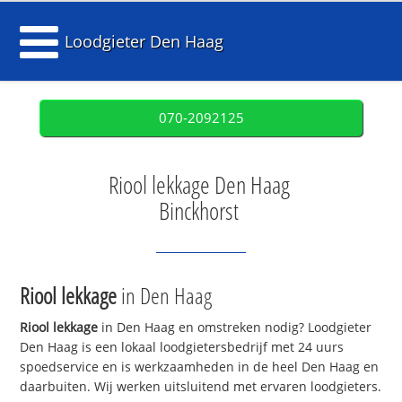
Loodgieter Den Haag
070-2092125
Riool lekkage Den Haag
Binckhorst
Riool lekkage
in Den Haag
Riool lekkage
in Den Haag en omstreken nodig? Loodgieter
Den Haag is een lokaal loodgietersbedrijf met 24 uurs
spoedservice en is werkzaamheden in de heel Den Haag en
daarbuiten. Wij werken uitsluitend met ervaren loodgieters.