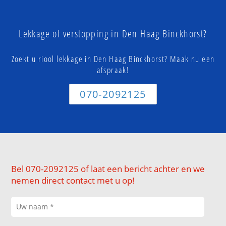
Lekkage of verstopping in Den Haag Binckhorst?
Zoekt u riool lekkage in Den Haag Binckhorst? Maak nu een
afspraak!
070-2092125
Bel 070-2092125 of laat een bericht achter en we
nemen direct contact met u op!