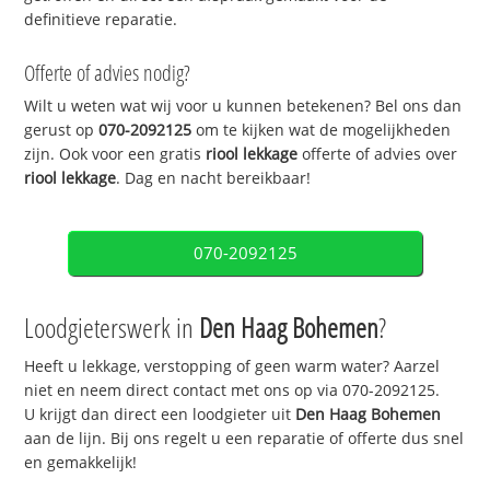
definitieve reparatie.
Offerte of advies nodig?
Wilt u weten wat wij voor u kunnen betekenen? Bel ons dan
gerust op
070-2092125
om te kijken wat de mogelijkheden
zijn. Ook voor een gratis
riool lekkage
offerte of advies over
riool lekkage
. Dag en nacht bereikbaar!
070-2092125
Loodgieterswerk in
Den Haag Bohemen
?
Heeft u lekkage, verstopping of geen warm water? Aarzel
niet en neem direct contact met ons op via 070-2092125.
U krijgt dan direct een loodgieter uit
Den Haag Bohemen
aan de lijn. Bij ons regelt u een reparatie of offerte dus snel
en gemakkelijk!