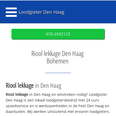
Loodgieter Den Haag
070-2092125
Riool lekkage Den Haag
Bohemen
Riool lekkage
in Den Haag
Riool lekkage
in Den Haag en omstreken nodig? Loodgieter
Den Haag is een lokaal loodgietersbedrijf met 24 uurs
spoedservice en is werkzaamheden in de heel Den Haag en
daarbuiten. Wij werken uitsluitend met ervaren loodgieters.