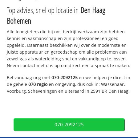
Top advies, snel op locatie in
Den Haag
Bohemen
Alle loodgieters die bij ons bedrijf werkzaam zijn hebben
kennis en vakmanschap en zijn professioneel en goed
opgeleid. Daarnaast beschikken wij over de modernste en
juiste apparatuur en gereedschap om alle problemen aan
zowel gas als waterleiding snel en vakkundig op te lossen.
Neem contact met ons op om direct een afspraak te maken.
Bel vandaag nog met
070-2092125
en we helpen je direct in
de gehele
070 regio
en omgeving, dus ook in: Wassenaar,
Voorburg, Scheveningen en uiteraard in 2591 BR Den Haag.
070-2092125