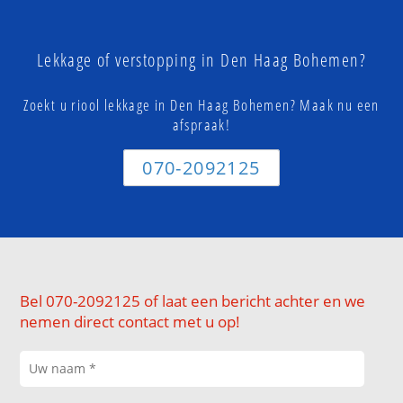
Lekkage of verstopping in Den Haag Bohemen?
Zoekt u riool lekkage in Den Haag Bohemen? Maak nu een
afspraak!
070-2092125
Bel 070-2092125 of laat een bericht achter en we
nemen direct contact met u op!