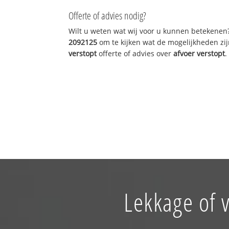
Offerte of advies nodig?
Wilt u weten wat wij voor u kunnen betekenen
2092125
om te kijken wat de mogelijkheden zij
verstopt
offerte of advies over
afvoer verstopt
.
Lekkage of 