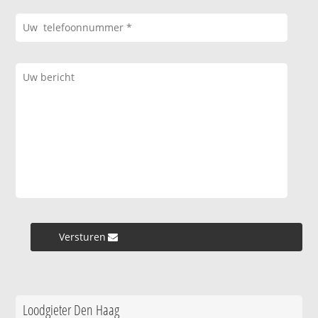
Versturen »
Loodgieter Den Haag