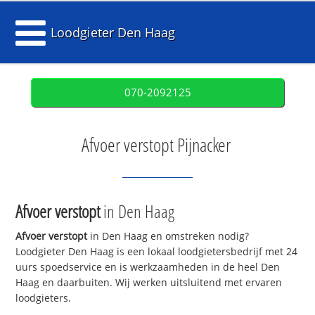
Loodgieter Den Haag
070-2092125
Afvoer verstopt Pijnacker
Afvoer verstopt
in Den Haag
Afvoer verstopt
in Den Haag en omstreken nodig?
Loodgieter Den Haag is een lokaal loodgietersbedrijf met 24
uurs spoedservice en is werkzaamheden in de heel Den
Haag en daarbuiten. Wij werken uitsluitend met ervaren
loodgieters.