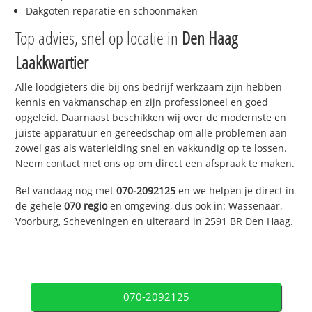
Dakgoten reparatie en schoonmaken
Top advies, snel op locatie in
Den Haag
Laakkwartier
Alle loodgieters die bij ons bedrijf werkzaam zijn hebben
kennis en vakmanschap en zijn professioneel en goed
opgeleid. Daarnaast beschikken wij over de modernste en
juiste apparatuur en gereedschap om alle problemen aan
zowel gas als waterleiding snel en vakkundig op te lossen.
Neem contact met ons op om direct een afspraak te maken.
Bel vandaag nog met
070-2092125
en we helpen je direct in
de gehele
070 regio
en omgeving, dus ook in: Wassenaar,
Voorburg, Scheveningen en uiteraard in 2591 BR Den Haag.
070-2092125