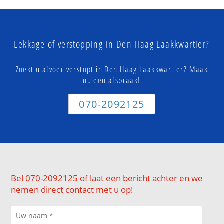
Lekkage of verstopping in Den Haag Laakkwartier?
Zoekt u afvoer verstopt in Den Haag Laakkwartier? Maak
nu een afspraak!
070-2092125
Bel 070-2092125 of laat een bericht achter en we
nemen direct contact met u op!