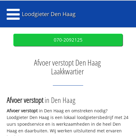
Loodgieter Den Haag
070-2092125
Afvoer verstopt Den Haag
Laakkwartier
Afvoer verstopt
in Den Haag
Afvoer verstopt
in Den Haag en omstreken nodig?
Loodgieter Den Haag is een lokaal loodgietersbedrijf met 24
uurs spoedservice en is werkzaamheden in de heel Den
Haag en daarbuiten. Wij werken uitsluitend met ervaren