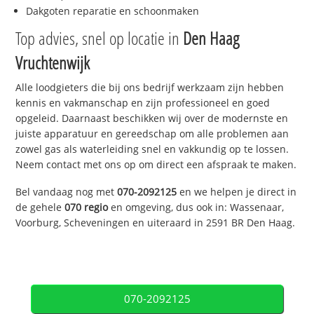
Dakgoten reparatie en schoonmaken
Top advies, snel op locatie in
Den Haag
Vruchtenwijk
Alle loodgieters die bij ons bedrijf werkzaam zijn hebben
kennis en vakmanschap en zijn professioneel en goed
opgeleid. Daarnaast beschikken wij over de modernste en
juiste apparatuur en gereedschap om alle problemen aan
zowel gas als waterleiding snel en vakkundig op te lossen.
Neem contact met ons op om direct een afspraak te maken.
Bel vandaag nog met
070-2092125
en we helpen je direct in
de gehele
070 regio
en omgeving, dus ook in: Wassenaar,
Voorburg, Scheveningen en uiteraard in 2591 BR Den Haag.
070-2092125