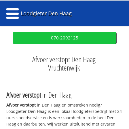
Loodgieter Den Haag
070-2092125
Afvoer verstopt Den Haag
Vruchtenwijk
Afvoer verstopt
in Den Haag
Afvoer verstopt
in Den Haag en omstreken nodig?
Loodgieter Den Haag is een lokaal loodgietersbedrijf met 24
uurs spoedservice en is werkzaamheden in de heel Den
Haag en daarbuiten. Wij werken uitsluitend met ervaren