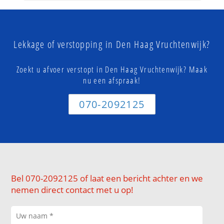
Lekkage of verstopping in Den Haag Vruchtenwijk?
Zoekt u afvoer verstopt in Den Haag Vruchtenwijk? Maak
nu een afspraak!
070-2092125
Bel 070-2092125 of laat een bericht achter en we
nemen direct contact met u op!