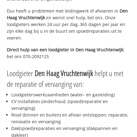
Dus heeft u problemen met leidingwerk of afvoeren in
Den
Haag Vruchtenwijk
en wenst snel hulp, bel ons. Onze
loodgieters werken 24 uur per dag, 365 dagen per jaar en
zijn elke dag bij u in de buurt om spoedreparaties uit te
voeren.
Direct hulp van een loodgieter in
Den Haag Vruchtenwijk
:
bel ons 070-2092125
Loodgieter
Den Haag Vruchtenwijk
helpt u met
de reparatie of vervanging van:
Loodgieterswerkzaamheden (water- en gasleiding)
CV installaties (onderhoud, (spoed)reparatie en
vervanging)
Riool (binnen en buiten) en afvoer ontstoppen, reparatie,
renovatie en vervanging
Dak(spoed)reparaties en vervanging (dakpannen en
dakleer)