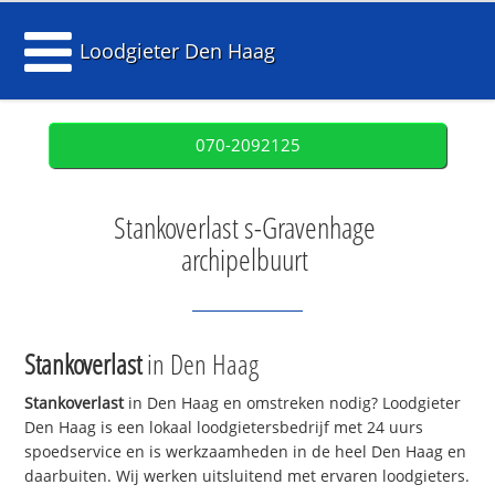
Loodgieter Den Haag
070-2092125
Stankoverlast s-Gravenhage
archipelbuurt
Stankoverlast
in Den Haag
Stankoverlast
in Den Haag en omstreken nodig? Loodgieter
Den Haag is een lokaal loodgietersbedrijf met 24 uurs
spoedservice en is werkzaamheden in de heel Den Haag en
daarbuiten. Wij werken uitsluitend met ervaren loodgieters.