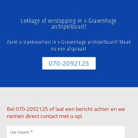
Lekkage of verstopping in s-Gravenhage
archipelbuurt?
Zoekt u stankoverlast in s-Gravenhage archipelbuurt? Maak
nu een afspraak!
070-2092125
Bel 070-2092125 of laat een bericht achter en we
nemen direct contact met u op!