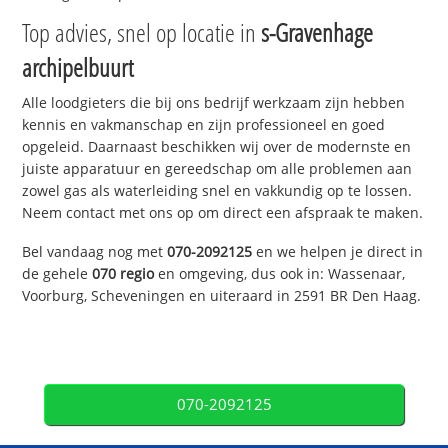
Top advies, snel op locatie in
s-Gravenhage
archipelbuurt
Alle loodgieters die bij ons bedrijf werkzaam zijn hebben
kennis en vakmanschap en zijn professioneel en goed
opgeleid. Daarnaast beschikken wij over de modernste en
juiste apparatuur en gereedschap om alle problemen aan
zowel gas als waterleiding snel en vakkundig op te lossen.
Neem contact met ons op om direct een afspraak te maken.
Bel vandaag nog met
070-2092125
en we helpen je direct in
de gehele
070 regio
en omgeving, dus ook in: Wassenaar,
Voorburg, Scheveningen en uiteraard in 2591 BR Den Haag.
070-2092125