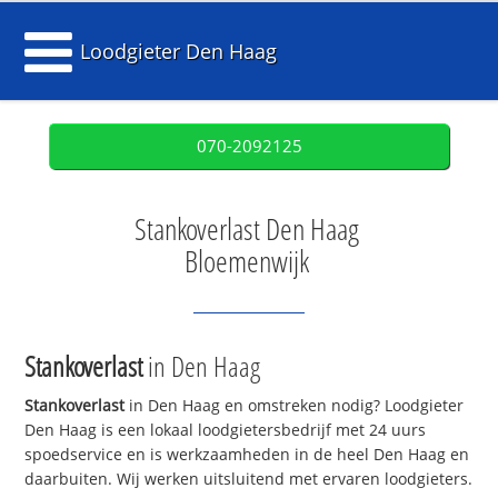
Loodgieter Den Haag
070-2092125
Stankoverlast Den Haag
Bloemenwijk
Stankoverlast
in Den Haag
Stankoverlast
in Den Haag en omstreken nodig? Loodgieter
Den Haag is een lokaal loodgietersbedrijf met 24 uurs
spoedservice en is werkzaamheden in de heel Den Haag en
daarbuiten. Wij werken uitsluitend met ervaren loodgieters.