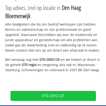
Top advies, snel op locatie in
Den Haag
Bloemenwijk
Alle loodgieters die bij ons bedrijf werkzaam zijn hebben
kennis en vakmanschap en zijn professioneel en goed
opgeleid. Daarnaast beschikken wij over de modernste en
juiste apparatuur en gereedschap om alle problemen aan
zowel gas als waterleiding snel en vakkundig op te lossen.
Neem contact met ons op om direct een afspraak te maken.
Bel vandaag nog met
070-2092125
en we helpen je direct in
de gehele
070 regio
en omgeving, dus ook in: Wassenaar,
Voorburg, Scheveningen en uiteraard in 2591 BR Den Haag.
070-2092125