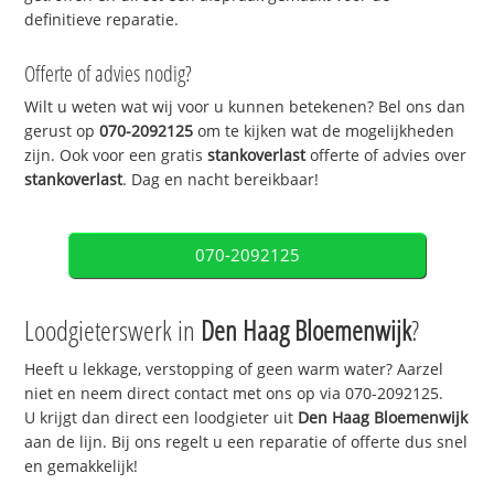
definitieve reparatie.
Offerte of advies nodig?
Wilt u weten wat wij voor u kunnen betekenen? Bel ons dan
gerust op
070-2092125
om te kijken wat de mogelijkheden
zijn. Ook voor een gratis
stankoverlast
offerte of advies over
stankoverlast
. Dag en nacht bereikbaar!
070-2092125
Loodgieterswerk in
Den Haag Bloemenwijk
?
Heeft u lekkage, verstopping of geen warm water? Aarzel
niet en neem direct contact met ons op via 070-2092125.
U krijgt dan direct een loodgieter uit
Den Haag Bloemenwijk
aan de lijn. Bij ons regelt u een reparatie of offerte dus snel
en gemakkelijk!