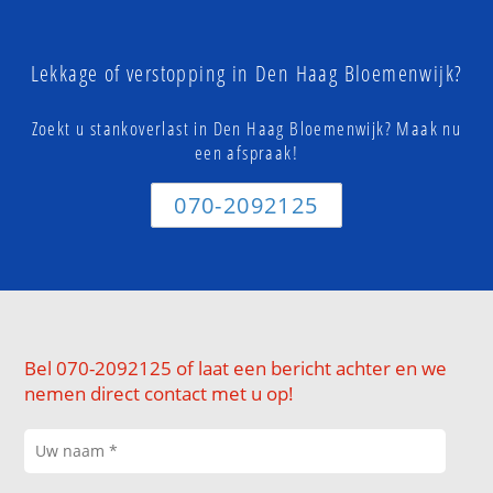
Lekkage of verstopping in Den Haag Bloemenwijk?
Zoekt u stankoverlast in Den Haag Bloemenwijk? Maak nu
een afspraak!
070-2092125
Bel 070-2092125 of laat een bericht achter en we
nemen direct contact met u op!