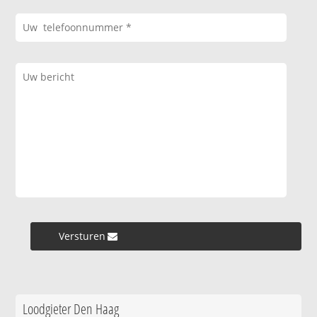
Versturen »
Loodgieter Den Haag