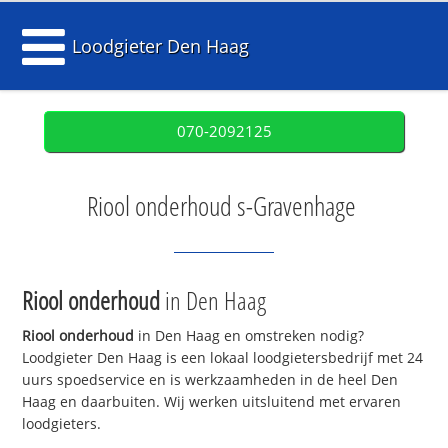
Loodgieter Den Haag
070-2092125
Riool onderhoud s-Gravenhage
Riool onderhoud
in Den Haag
Riool onderhoud
in Den Haag en omstreken nodig?
Loodgieter Den Haag is een lokaal loodgietersbedrijf met 24
uurs spoedservice en is werkzaamheden in de heel Den
Haag en daarbuiten. Wij werken uitsluitend met ervaren
loodgieters.