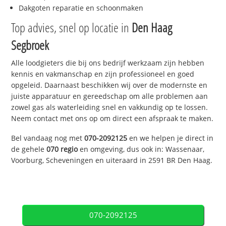
Dakgoten reparatie en schoonmaken
Top advies, snel op locatie in
Den Haag
Segbroek
Alle loodgieters die bij ons bedrijf werkzaam zijn hebben
kennis en vakmanschap en zijn professioneel en goed
opgeleid. Daarnaast beschikken wij over de modernste en
juiste apparatuur en gereedschap om alle problemen aan
zowel gas als waterleiding snel en vakkundig op te lossen.
Neem contact met ons op om direct een afspraak te maken.
Bel vandaag nog met
070-2092125
en we helpen je direct in
de gehele
070 regio
en omgeving, dus ook in: Wassenaar,
Voorburg, Scheveningen en uiteraard in 2591 BR Den Haag.
070-2092125