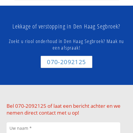
Lekkage of verstopping in Den Haag Segbroek?
Zoekt u riool onderhoud in Den Haag Segbroek? Maak nu
een afspraak!
070-2092125
Bel 070-2092125 of laat een bericht achter en we
nemen direct contact met u op!