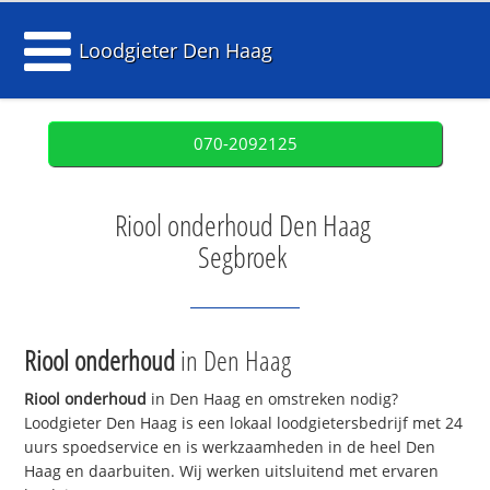
Loodgieter Den Haag
070-2092125
Riool onderhoud Den Haag
Segbroek
Riool onderhoud
in Den Haag
Riool onderhoud
in Den Haag en omstreken nodig?
Loodgieter Den Haag is een lokaal loodgietersbedrijf met 24
uurs spoedservice en is werkzaamheden in de heel Den
Haag en daarbuiten. Wij werken uitsluitend met ervaren