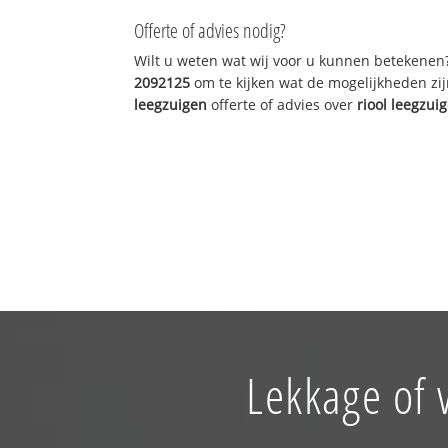
Offerte of advies nodig?
Wilt u weten wat wij voor u kunnen betekenen
2092125
om te kijken wat de mogelijkheden zij
leegzuigen
offerte of advies over
riool leegzui
Lekkage of 