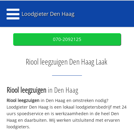
Loodgieter Den Haag
070-2092125
Riool leegzuigen Den Haag Laak
Riool leegzuigen
in Den Haag
Riool leegzuigen
in Den Haag en omstreken nodig?
Loodgieter Den Haag is een lokaal loodgietersbedrijf met 24
uurs spoedservice en is werkzaamheden in de heel Den
Haag en daarbuiten. Wij werken uitsluitend met ervaren
loodgieters.