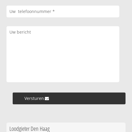
Versturen »
Loodgieter Den Haag