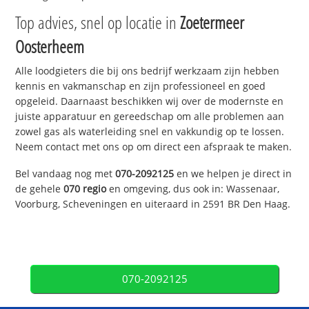
Top advies, snel op locatie in
Zoetermeer
Oosterheem
Alle loodgieters die bij ons bedrijf werkzaam zijn hebben
kennis en vakmanschap en zijn professioneel en goed
opgeleid. Daarnaast beschikken wij over de modernste en
juiste apparatuur en gereedschap om alle problemen aan
zowel gas als waterleiding snel en vakkundig op te lossen.
Neem contact met ons op om direct een afspraak te maken.
Bel vandaag nog met
070-2092125
en we helpen je direct in
de gehele
070 regio
en omgeving, dus ook in: Wassenaar,
Voorburg, Scheveningen en uiteraard in 2591 BR Den Haag.
070-2092125