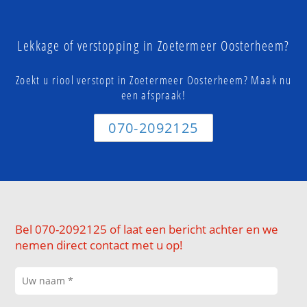
Lekkage of verstopping in Zoetermeer Oosterheem?
Zoekt u riool verstopt in Zoetermeer Oosterheem? Maak nu
een afspraak!
070-2092125
Bel 070-2092125 of laat een bericht achter en we
nemen direct contact met u op!