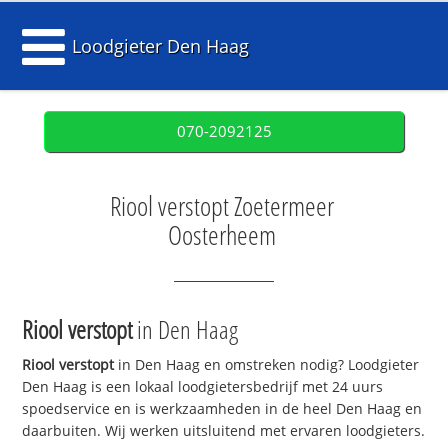
Loodgieter Den Haag
070-2092125
Riool verstopt Zoetermeer
Oosterheem
Riool verstopt
in Den Haag
Riool verstopt
in Den Haag en omstreken nodig? Loodgieter
Den Haag is een lokaal loodgietersbedrijf met 24 uurs
spoedservice en is werkzaamheden in de heel Den Haag en
daarbuiten. Wij werken uitsluitend met ervaren loodgieters.