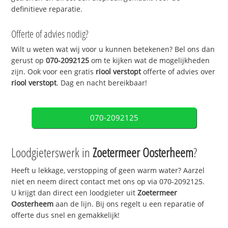
definitieve reparatie.
Offerte of advies nodig?
Wilt u weten wat wij voor u kunnen betekenen? Bel ons dan
gerust op
070-2092125
om te kijken wat de mogelijkheden
zijn. Ook voor een gratis
riool verstopt
offerte of advies over
riool verstopt
. Dag en nacht bereikbaar!
070-2092125
Loodgieterswerk in
Zoetermeer Oosterheem
?
Heeft u lekkage, verstopping of geen warm water? Aarzel
niet en neem direct contact met ons op via 070-2092125.
U krijgt dan direct een loodgieter uit
Zoetermeer
Oosterheem
aan de lijn. Bij ons regelt u een reparatie of
offerte dus snel en gemakkelijk!