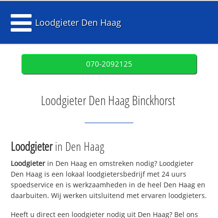
Loodgieter Den Haag
070-2092125
Loodgieter Den Haag Binckhorst
Loodgieter
in Den Haag
Loodgieter
in Den Haag en omstreken nodig? Loodgieter
Den Haag is een lokaal loodgietersbedrijf met 24 uurs
spoedservice en is werkzaamheden in de heel Den Haag en
daarbuiten. Wij werken uitsluitend met ervaren loodgieters.
Heeft u direct een loodgieter nodig uit Den Haag? Bel ons